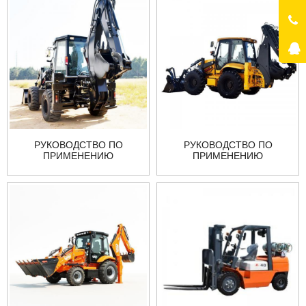
РУКОВОДСТВО ПО
РУКОВОДСТВО ПО
ПРИМЕНЕНИЮ
ПРИМЕНЕНИЮ
ЭКСКАВАТОРА-
ЭКСКАВАТОРА-
ПОГРУЗЧИКА Z
ПОГРУЗЧИКА Z