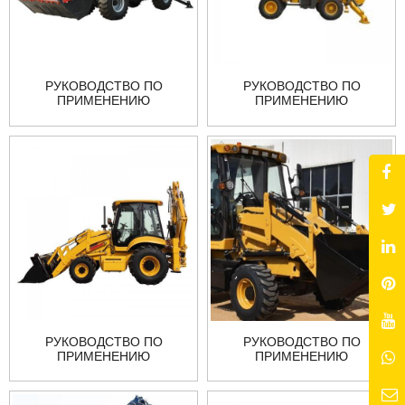
РУКОВОДСТВО ПО
РУКОВОДСТВО ПО
ПРИМЕНЕНИЮ
ПРИМЕНЕНИЮ
ЭЛЕКТРИЧЕСКОГО
КОМПАКТНОГО
ЭКСКАВАТО
ЭКСКАВАТОРА-
РУКОВОДСТВО ПО
РУКОВОДСТВО ПО
ПРИМЕНЕНИЮ
ПРИМЕНЕНИЮ
ЭКСКАВАТОРА-
ЭКСКАВАТОРА-
ПОГРУЗЧИКА Z
ПОГРУЗЧИКА Z